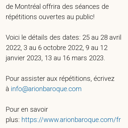
de Montréal offrira des séances de
répétitions ouvertes au public!
Voici le détails des dates: 25 au 28 avril
2022, 3 au 6 octobre 2022, 9 au 12
janvier 2023, 13 au 16 mars 2023.
Pour assister aux répétitions, écrivez
à
info@arionbaroque.com
Pour en savoir
plus:
https://www.arionbaroque.com/fr