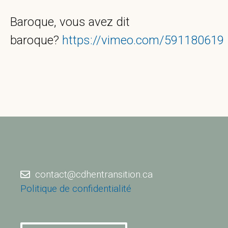
Baroque, vous avez dit
baroque?
https://vimeo.com/591180619
contact@cdhentransition.ca
Politique de confidentialité