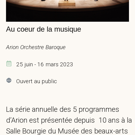
Au coeur de la musique
Arion Orchestre Baroque
25 juin - 16 mars 2023
Ouvert au public
La série annuelle des 5 programmes
d’Arion est présentée depuis 10 ans à la
Salle Bourgie du Musée des beaux-arts