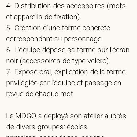
4- Distribution des accessoires (mots
et appareils de fixation).
5- Création d’une forme concrète
correspondant au personnage.
6- L’équipe dépose sa forme sur l’écran
noir (accessoires de type velcro).
7- Exposé oral, explication de la forme
privilégiée par l’équipe et passage en
revue de chaque mot
Le MDGQ a déployé son atelier auprès
de divers groupes: écoles