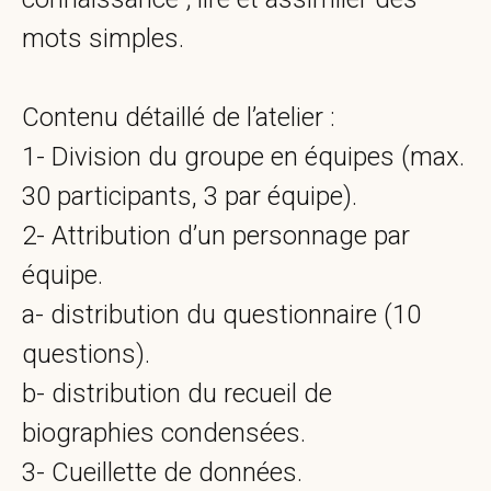
mots simples.
Contenu détaillé de l’atelier :
1- Division du groupe en équipes (max.
30 participants, 3 par équipe).
2- Attribution d’un personnage par
équipe.
a- distribution du questionnaire (10
questions).
b- distribution du recueil de
biographies condensées.
3- Cueillette de données.