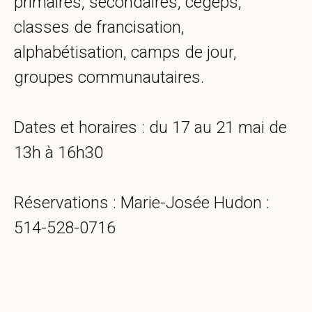
primaires, secondaires, cégeps,
classes de francisation,
alphabétisation, camps de jour,
groupes communautaires.
Dates et horaires : du 17 au 21 mai de
13h à 16h30
Réservations : Marie-Josée Hudon :
514-528-0716