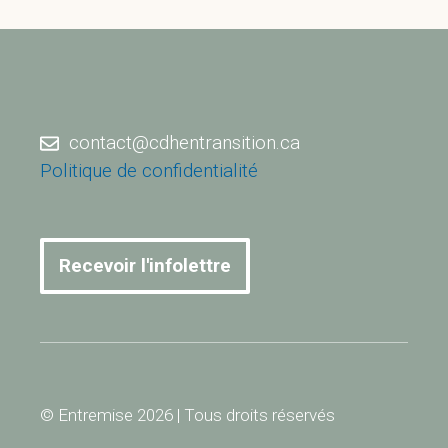
contact@cdhentransition.ca
Politique de confidentialité
Recevoir l'infolettre
© Entremise 2026 | Tous droits réservés