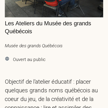
Les Ateliers du Musée des grands
Québécois
Musée des grands Québécois
Ouvert au public
Objectif de l’atelier éducatif : placer
quelques grands noms québécois au
coeur du jeu, de la créativité et de la
connaissance ; lire et assimiler des