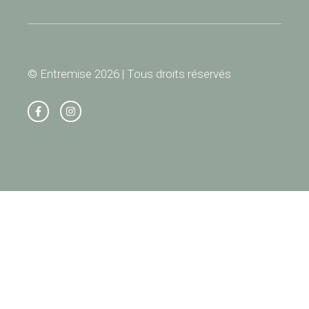
© Entremise 2026 | Tous droits réservés