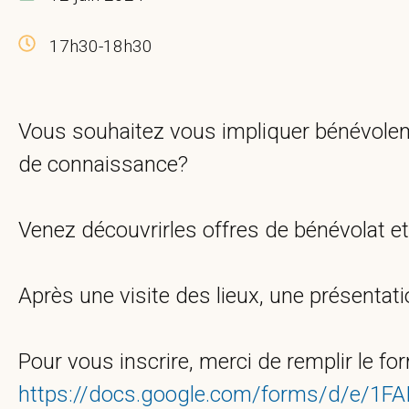
17h30-18h30
Vous souhaitez vous impliquer bénévoleme
de connaissance?
Venez découvrirles offres de bénévolat et
Après une visite des lieux, une présentat
Pour vous inscrire, merci de remplir le for
https://docs.google.com/forms/d/e/