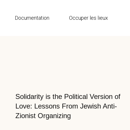
Documentation
Occuper les lieux
Solidarity is the Political Version of
Love: Lessons From Jewish Anti-
Zionist Organizing