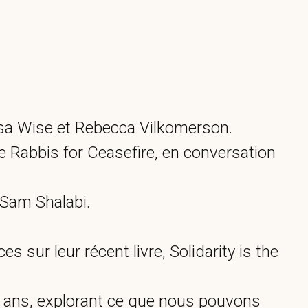
ssa Wise et Rebecca Vilkomerson.
e Rabbis for Ceasefire, en conversation
 Sam Shalabi.
sur leur récent livre, Solidarity is the
10 ans, explorant ce que nous pouvons