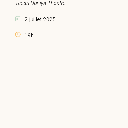
Teesri Duniya Theatre
2 juillet 2025
19h